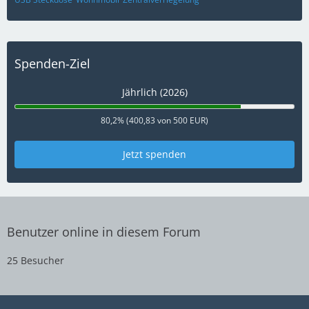
Spenden-Ziel
Jährlich (2026)
80,2% (400,83 von 500 EUR)
Jetzt spenden
Benutzer online in diesem Forum
25 Besucher