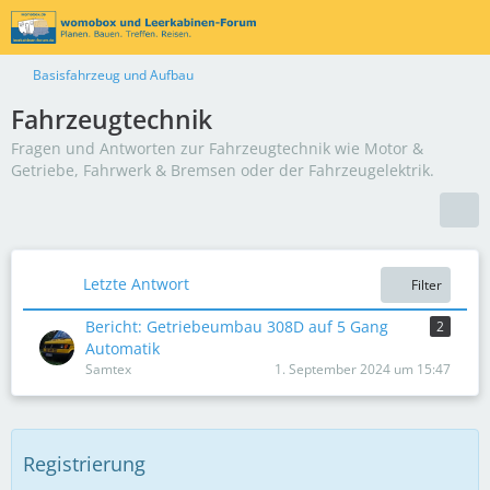
Basisfahrzeug und Aufbau
Fahrzeugtechnik
Fragen und Antworten zur Fahrzeugtechnik wie Motor &
Getriebe, Fahrwerk & Bremsen oder der Fahrzeugelektrik.
Letzte Antwort
Filter
Bericht: Getriebeumbau 308D auf 5 Gang
2
Automatik
Samtex
1. September 2024 um 15:47
Registrierung