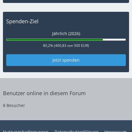
Spenden-Ziel
Jährlich (2026)
80,2% (400,83 von 500 EUR)
Jetzt spenden
Benutzer online in diesem Forum
8 Besucher
Nutzungsbedingungen
Datenschutzerklärung
Impressum