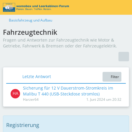
Basisfahrzeug und Aufbau
Fahrzeugtechnik
Fragen und Antworten zur Fahrzeugtechnik wie Motor &
Getriebe, Fahrwerk & Bremsen oder der Fahrzeugelektrik.
Letzte Antwort
Filter
Sicherung für 12 V Dauerstrom-Stromkreis im
Malibu T 440 (USB-Steckdose stromlos)
Harzer64
1. Juni 2024 um 20:32
Registrierung