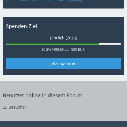
Spenden-Ziel
Jährlich (2026)
80,2% (400,83 von 500 EUR)
Jetzt spenden
Benutzer online in diesem Forum
23 Besucher